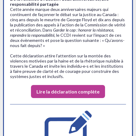
responsabilité partagée
Cette année marque deux anniversaires majeurs qui
continuent de façonner le débat sur la justice au Canada :
cinq ans depuis le meurtre de George Floyd et dix ans depuis
la publication des appels à l’action de la Commission de vérité
et réconciliation. Dans
Garder le cap : honorer la résistance
,
reprendre la responsabilité
, le CCDI revient sur l’impact de ces
deux évènements et pose la question suivante : « Qu’avons-
nous fait depuis? »
Cette déclaration attire l’attention sur la montée des
violences motivées par la haine et de la rhétorique nuisible à
travers le Canada et invite les individu·e·s et les institutions
à faire preuve de clarté et de courage pour construire des
systèmes justes et inclusifs.
Lire la déclaration complète