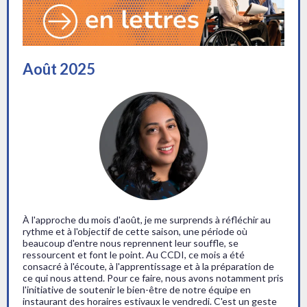
Août 2025
À l'approche du mois d'août, je me surprends à réfléchir au
rythme et à l'objectif de cette saison, une période où
beaucoup d'entre nous reprennent leur souffle, se
ressourcent et font le point. Au CCDI, ce mois a été
consacré à l'écoute, à l'apprentissage et à la préparation de
ce qui nous attend. Pour ce faire, nous avons notamment pris
l'initiative de soutenir le bien-être de notre équipe en
instaurant des horaires estivaux le vendredi. C'est un geste