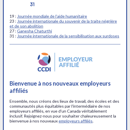
19 :
Journée mondiale de l’aide humanitaire
23 :
Journée internationale du souvenir de la traite négrière
et de son abolition
27 :
Ganesha Chaturthi
31 :
Journée internationale de la sensibilisation aux surdoses
Bienvenue à nos nouveaux employeurs
affiliés
Ensemble, nous créons des lieux de travail, des écoles et des
communautés plus équitables par l'intermédiaire de nos
employeurs affiliés, en vue d'un Canada véritablement
inclusif. Rejoignez-nous pour souhaiter chaleureusement la
bienvenue à nos nouveaux
employeurs affiliés
.