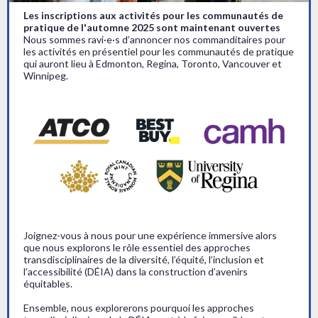
Les inscriptions aux activités pour les communautés de
pratique de l'automne 2025 sont maintenant ouvertes
Nous sommes ravi·e·s d’annoncer nos commanditaires pour
les activités en présentiel pour les communautés de pratique
qui auront lieu à Edmonton, Regina, Toronto, Vancouver et
Winnipeg.
Joignez-vous à nous pour une expérience immersive alors
que nous explorons le rôle essentiel des approches
transdisciplinaires de la diversité, l’équité, l’inclusion et
l’accessibilité (DÉIA) dans la construction d’avenirs
équitables.
Ensemble, nous explorerons pourquoi les approches