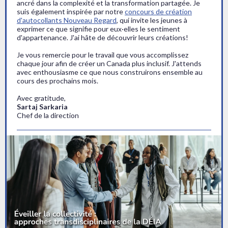
ancré dans la complexité et la transformation partagée. Je
suis également inspirée par notre
concours de création
d'autocollants Nouveau Regard
, qui invite les jeunes à
exprimer ce que signifie pour eux·elles le sentiment
d'appartenance. J'ai hâte de découvrir leurs créations!
Je vous remercie pour le travail que vous accomplissez
chaque jour afin de créer un Canada plus inclusif. J'attends
avec enthousiasme ce que nous construirons ensemble au
cours des prochains mois.
Avec gratitude,
Sartaj Sarkaria
Chef de la direction