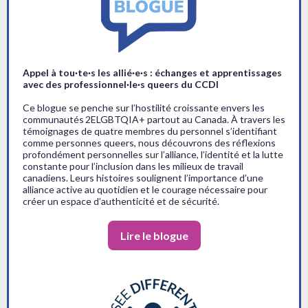
Appel à tou·te·s les allié·e·s : échanges et apprentissages
avec des professionnel·le·s queers du CCDI
Ce blogue se penche sur l’hostilité croissante envers les
communautés 2ELGBTQIA+ partout au Canada. À travers les
témoignages de quatre membres du personnel s’identifiant
comme personnes queers, nous découvrons des réflexions
profondément personnelles sur l’alliance, l’identité et la lutte
constante pour l’inclusion dans les milieux de travail
canadiens. Leurs histoires soulignent l’importance d’une
alliance active au quotidien et le courage nécessaire pour
créer un espace d’authenticité et de sécurité.
Lire le blogue