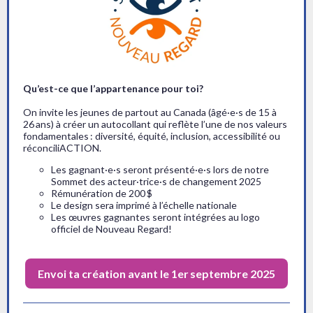
Qu’est-ce que l’appartenance pour toi?
On invite les jeunes de partout au Canada (âgé·e·s de 15 à
26 ans) à créer un autocollant qui reflète l’une de nos valeurs
fondamentales : diversité, équité, inclusion, accessibilité ou
réconciliACTION.
Les gagnant·e·s seront présenté·e·s lors de notre
Sommet des acteur·trice·s de changement 2025
Rémunération de 200 $
Le design sera imprimé à l’échelle nationale
Les œuvres gagnantes seront intégrées au logo
officiel de Nouveau Regard!
Envoi ta création avant le 1er septembre 2025