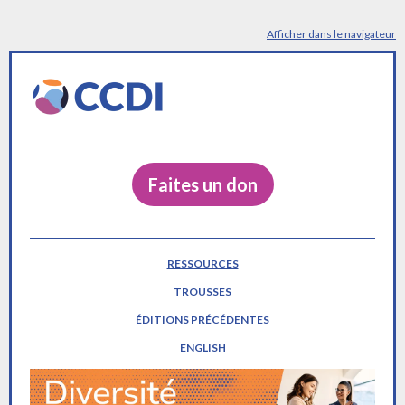
Afficher dans le navigateur
Faites un don
RESSOURCES
TROUSSES
ÉDITIONS PRÉCÉDENTES
ENGLISH