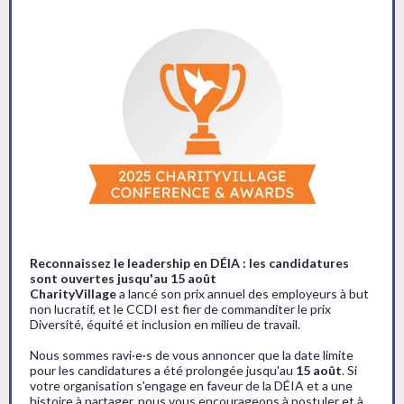
Reconnaissez le leadership en DÉIA : les candidatures
sont ouvertes jusqu'au 15 août
CharityVillage
a lancé son prix annuel des employeurs à but
non lucratif, et le CCDI est fier de commanditer le prix
Diversité, équité et inclusion en milieu de travail.
Nous sommes ravi·e·s de vous annoncer que la date limite
pour les candidatures a été prolongée jusqu'au
15 août
. Si
votre organisation s'engage en faveur de la DÉIA et a une
histoire à partager, nous vous encourageons à postuler et à